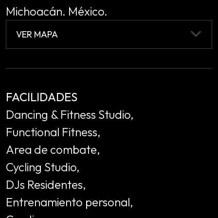
Michoacán. México.
VER MAPA
FACILIDADES
Dancing & Fitness Studio,
Functional Fitness,
Area de combate,
Cycling Studio,
DJs Residentes,
Entrenamiento personal,