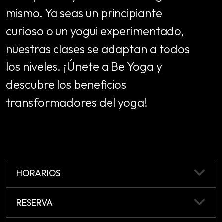
mismo. Ya seas un principiante
curioso o un yogui experimentado,
nuestras clases se adaptan a todos
los niveles. ¡Únete a Be Yoga y
descubre los beneficios
transformadores del yoga!
HORARIOS
RESERVA