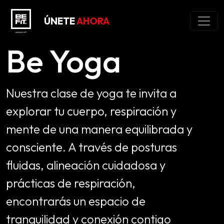
ÚNETE
AHORA
Be Yoga
Nuestra clase de yoga te invita a
explorar tu cuerpo, respiración y
mente de una manera equilibrada y
consciente. A través de posturas
fluidas, alineación cuidadosa y
prácticas de respiración,
encontrarás un espacio de
tranquilidad y conexión contigo